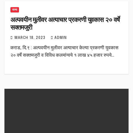
राज्य
अल्पवयीन मुलीवर अत्याचार प्रकरणी युवकास २० वर्षे
सक्तमजुरी
MARCH 18, 2023
ADMIN
कराड, दि.९ : अल्पवयीन मुलीवर अत्याचार केल्या प्रकरणी युवकास
२० वर्षे सक्तमजुरी व विविध कलमांन्वये १ लाख ४५ हजार रुपये…