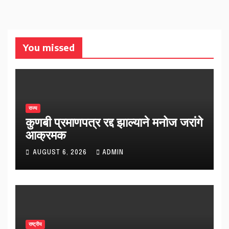
You missed
राज्य
कुणबी प्रमाणपत्र रद्द झाल्याने मनोज जरांगे
आक्रमक
AUGUST 6, 2026
ADMIN
राष्ट्रीय