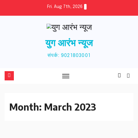
Skip
Fri. Aug 7th, 2026
to
content
युग आरंभ न्यूज
संपर्क: 9021803001
Month:
March 2023