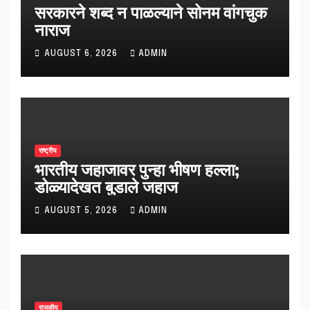
सरकारने शब्द न पाळल्याने सोनम वांगचुक
नाराज
AUGUST 6, 2026
ADMIN
राष्ट्रीय
भारतीय जहाजावर पुन्हा भीषण हल्ला;
डोळ्यादेखत बुडाले जहाज
AUGUST 5, 2026
ADMIN
राजकीय