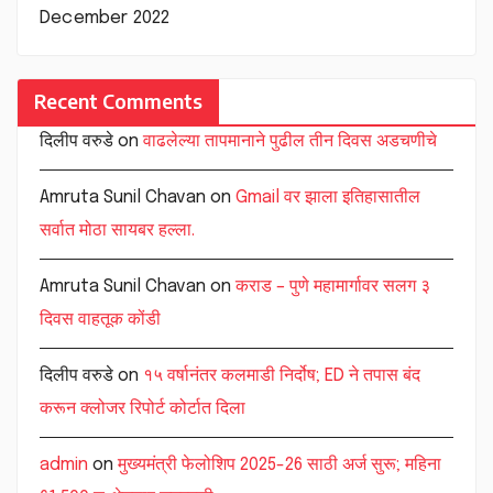
December 2022
Recent Comments
दिलीप वरुडे
on
वाढलेल्या तापमानाने पुढील तीन दिवस अडचणीचे
Amruta Sunil Chavan
on
Gmail वर झाला इतिहासातील
सर्वात मोठा सायबर हल्ला.
Amruta Sunil Chavan
on
कराड – पुणे महामार्गावर सलग ३
दिवस वाहतूक कोंडी
दिलीप वरुडे
on
१५ वर्षानंतर कलमाडी निर्दोष; ED ने तपास बंद
करून क्लोजर रिपोर्ट कोर्टात दिला
admin
on
मुख्यमंत्री फेलोशिप 2025-26 साठी अर्ज सुरू; महिना