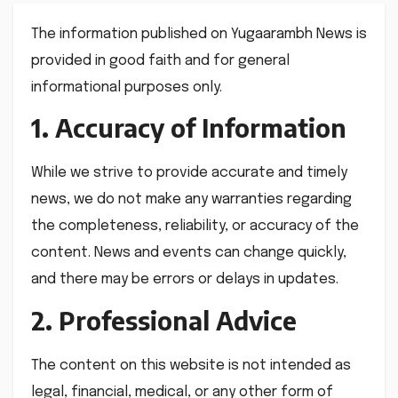
The information published on Yugaarambh News is
provided in good faith and for general
informational purposes only.
1. Accuracy of Information
While we strive to provide accurate and timely
news, we do not make any warranties regarding
the completeness, reliability, or accuracy of the
content. News and events can change quickly,
and there may be errors or delays in updates.
2. Professional Advice
The content on this website is not intended as
legal, financial, medical, or any other form of