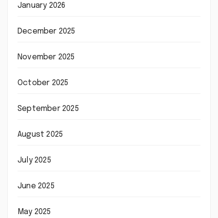
January 2026
December 2025
November 2025
October 2025
September 2025
August 2025
July 2025
June 2025
May 2025