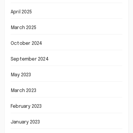
April 2025
March 2025
October 2024
September 2024
May 2023
March 2023
February 2023
January 2023