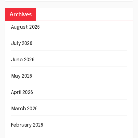
Archives
August 2026
July 2026
June 2026
May 2026
April 2026
March 2026
February 2026