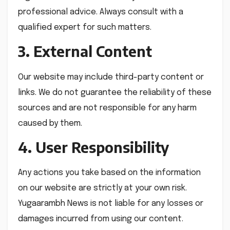
professional advice. Always consult with a
qualified expert for such matters.
3. External Content
Our website may include third-party content or
links. We do not guarantee the reliability of these
sources and are not responsible for any harm
caused by them.
4. User Responsibility
Any actions you take based on the information
on our website are strictly at your own risk.
Yugaarambh News is not liable for any losses or
damages incurred from using our content.