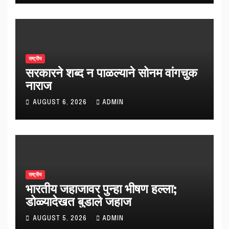
राष्ट्रीय
सरकारने शब्द न पाळल्याने सोनम वांगचुक
नाराज
AUGUST 6, 2026
ADMIN
राष्ट्रीय
भारतीय जहाजावर पुन्हा भीषण हल्ला;
डोळ्यादेखत बुडाले जहाज
AUGUST 5, 2026
ADMIN