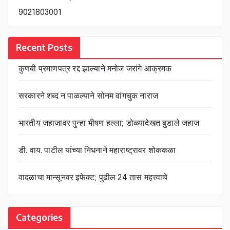
9021803001
Recent Posts
कुणबी प्रमाणपत्र रद्द झाल्याने मनोज जरांगे आक्रमक
सरकारने शब्द न पाळल्याने सोनम वांगचुक नाराज
भारतीय जहाजावर पुन्हा भीषण हल्ला; डोळ्यादेखत बुडाले जहाज
डी. वाय. पाटील यांच्या निधनाने महाराष्ट्रावर शोककळा
वादळाचा मान्सूनवर इफेक्ट; पुढील 24 तास महत्त्वाचे
Categories