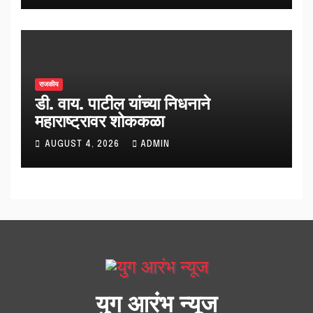
राजकीय
डी. वाय. पाटील यांच्या निधनाने
महाराष्ट्रावर शोककळा
AUGUST 4, 2026
ADMIN
युग आरंभ न्यूज