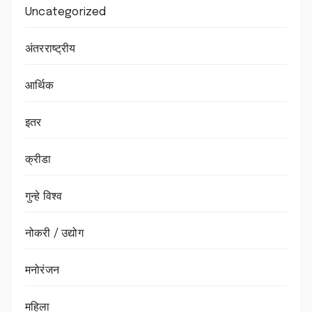
Uncategorized
अंतरराष्ट्रीय
आर्थिक
इतर
क्रीडा
गुन्हे विश्व
नोकरी / उद्योग
मनोरंजन
महिला