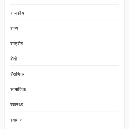
राजकीय
राज्य
राष्ट्रीय
शेती
शैक्षणिक
सामाजिक
स्वास्थ्य
हवामान