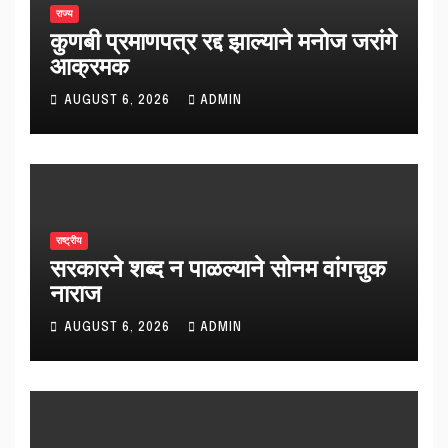
राज्य
कुणबी प्रमाणपत्र रद्द झाल्याने मनोज जरांगे
आक्रमक
AUGUST 6, 2026
ADMIN
राष्ट्रीय
सरकारने शब्द न पाळल्याने सोनम वांगचुक
नाराज
AUGUST 6, 2026
ADMIN