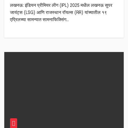
लखनऊ: इंडियन प्रीमियर लीग (IPL) 2025 मधील लखनऊ सुपर
जायंट्स (LSG) आणि राजस्थान रॉयल्स (RR) यांच्यातील १९
एप्रिलच्या सामन्यात सामनाफिक्सिंग…