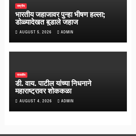
राष्ट्रीय
भारतीय जहाजावर पुन्हा भीषण हल्ला;
डोळ्यादेखत बुडाले जहाज
AUGUST 5, 2026
ADMIN
राजकीय
डी. वाय. पाटील यांच्या निधनाने
महाराष्ट्रावर शोककळा
AUGUST 4, 2026
ADMIN