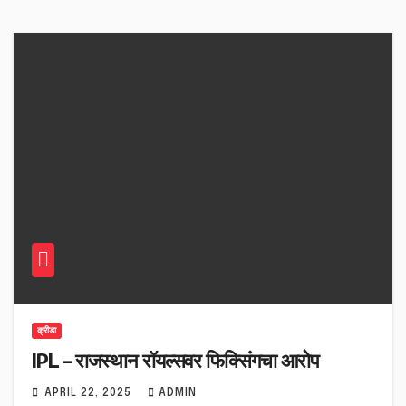
क्रीडा
IPL – राजस्थान रॉयल्सवर फिक्सिंगचा आरोप
APRIL 22, 2025
ADMIN