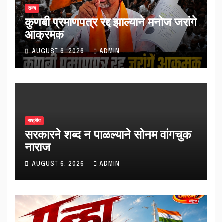
राज्य
कुणबी प्रमाणपत्र रद्द झाल्याने मनोज जरांगे
आक्रमक
AUGUST 6, 2026
ADMIN
राष्ट्रीय
सरकारने शब्द न पाळल्याने सोनम वांगचुक
नाराज
AUGUST 6, 2026
ADMIN