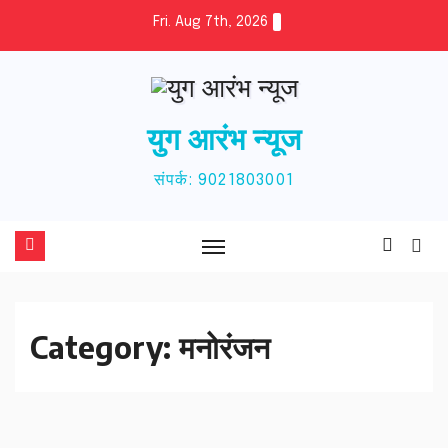
Skip
Fri. Aug 7th, 2026
to
content
युग आरंभ न्यूज
संपर्क: 9021803001
Category:
मनोरंजन