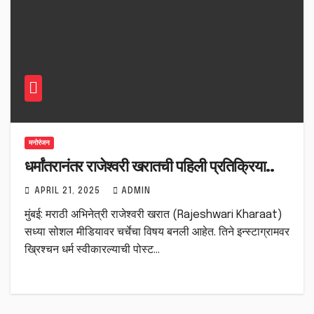
मनोरंजन
धर्मांतरानंतर राजेश्वरी खरातची पहिली प्रतिक्रिया..
APRIL 21, 2025
ADMIN
मुंबई: मराठी अभिनेत्री राजेश्वरी खरात (Rajeshwari Kharaat)
सध्या सोशल मीडियावर चर्चेचा विषय बनली आहेत. तिने इन्स्टाग्रामवर
ख्रिश्चन धर्म स्वीकारल्याची पोस्ट…