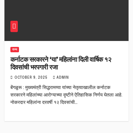
राज्य
कर्नाटक सरकारने ‘या’ महिलांना दिली वार्षिक १२
दिवसांची भरपगारी रजा
OCTOBER 9, 2025
ADMIN
बेंगळुरू : मुख्यमंत्री सिद्धरामय्या यांच्या नेतृत्वाखालील कर्नाटक
सरकारने महिलांच्या आरोग्याच्या दृष्टीने ऐतिहासिक निर्णय घेतला आहे.
नोकरदार महिलांना दरवर्षी १२ दिवसांची…