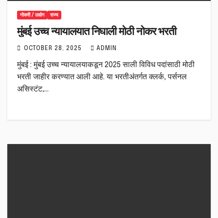
नोकरी / उद्योग
राज्य
मुंबई उच्च न्यायालयात निघाली मोठी नोकर भरती
OCTOBER 28, 2025
ADMIN
मुंबई : मुंबई उच्च न्यायालयाकडून 2025 साली विविध पदांसाठी मोठी
भरती जाहीर करण्यात आली आहे. या भरतीअंतर्गत क्लर्क, पर्सनल
असिस्टंट,…