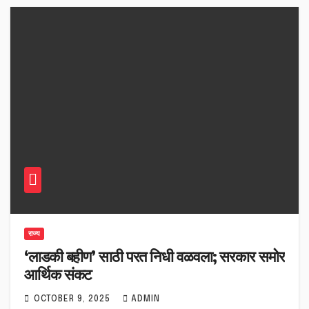
राज्य
‘लाडकी बहीण’ साठी परत निधी वळवला; सरकार समोर
आर्थिक संकट
OCTOBER 9, 2025
ADMIN