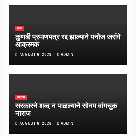
राज्य
कुणबी प्रमाणपत्र रद्द झाल्याने मनोज जरांगे
आक्रमक
AUGUST 6, 2026
ADMIN
राष्ट्रीय
सरकारने शब्द न पाळल्याने सोनम वांगचुक
नाराज
AUGUST 6, 2026
ADMIN