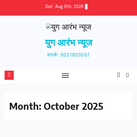
Skip
Sat. Aug 8th, 2026
to
content
युग आरंभ न्यूज
संपर्क: 9021803001
Month:
October 2025