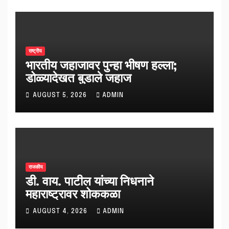
राष्ट्रीय
भारतीय जहाजावर पुन्हा भीषण हल्ला;
डोळ्यादेखत बुडाले जहाज
AUGUST 5, 2026
ADMIN
राजकीय
डी. वाय. पाटील यांच्या निधनाने
महाराष्ट्रावर शोककळा
AUGUST 4, 2026
ADMIN