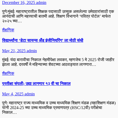
December 16, 2025
admin
पुणे/मुंबई: महाराष्ट्रातील शिक्षक पदासाठी उत्सुक असलेल्या उमेदवारांसाठी एक
आनंदाची आणि महत्त्वाची बातमी आहे. शिक्षण विभागाने ‘पवित्र पोर्टल’ मार्फत
२०२५ च्या…
शैक्षणिक
विद्यार्थ्यांना ‘डेटा सायन्स अँड इंजीनियरिंग’ ला मोठी संधी
May 21, 2025
admin
मुंबई: यंदा बारावीचा निकाल नेहमीपेक्षा लवकर, म्हणजेच 5 मे 2025 रोजी जाहीर
झाला आहे. दरवर्षी मे महिन्याच्या शेवटच्या आठवड्यात लागणारा…
शैक्षणिक
प्रतीक्षा संपली; उद्या लागणार १२ वी चा निकाल
May 4, 2025
admin
पुणे: महाराष्ट्र राज्य माध्यमिक व उच्च माध्यमिक शिक्षण मंडळ (महाशिक्षण मंडळ)
यांनी 2024-25 च्या उच्च माध्यमिक प्रमाणपत्र (HSC/12वी) परीक्षेचा
निकाल…