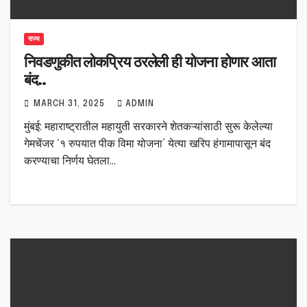
राज्य
निवडणुकीत लोकप्रिय ठरलेली ही योजना होणार आता
बंद..
MARCH 31, 2025
ADMIN
मुंबई: महाराष्ट्रातील महायुती सरकारने शेतकऱ्यांसाठी सुरू केलेल्या
गेमचेंजर ‘१ रुपयात पीक विमा योजना’ येत्या खरिप हंगामापासून बंद
करण्याचा निर्णय घेतला…