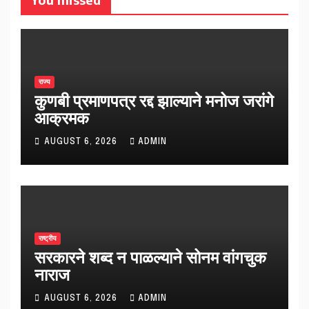
राज्य
कुणबी प्रमाणपत्र रद्द झाल्याने मनोज जरांगे
आक्रमक
AUGUST 6, 2026
ADMIN
राष्ट्रीय
सरकारने शब्द न पाळल्याने सोनम वांगचुक
नाराज
AUGUST 6, 2026
ADMIN