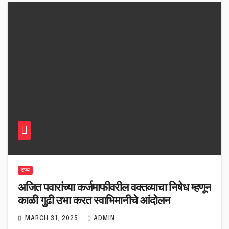
राज्य
अजित पवारांच्या कर्जमाफीवरील वक्तव्याचा निषेध म्हणून
काळी गुढी उभा करत स्वाभिमानीचे आंदोलन
MARCH 31, 2025
ADMIN