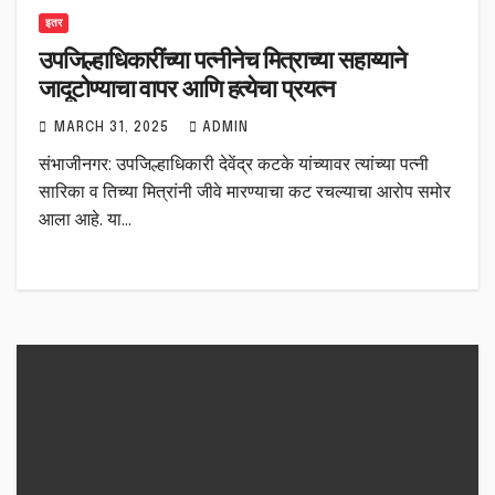
इतर
उपजिल्हाधिकारींच्या पत्नीनेच मित्राच्या सहाय्याने
जादूटोण्याचा वापर आणि हत्येचा प्रयत्न
MARCH 31, 2025
ADMIN
संभाजीनगर: उपजिल्हाधिकारी देवेंद्र कटके यांच्यावर त्यांच्या पत्नी
सारिका व तिच्या मित्रांनी जीवे मारण्याचा कट रचल्याचा आरोप समोर
आला आहे. या…