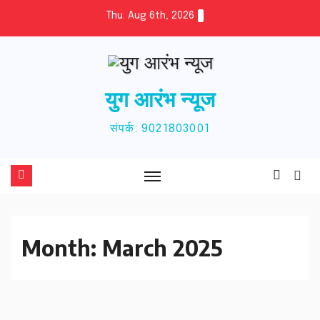
Skip
Thu. Aug 6th, 2026
to
content
युग आरंभ न्यूज
संपर्क: 9021803001
Month:
March 2025