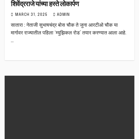
शिवेंद्रराजे यांच्या हस्ते लोकार्पण
MARCH 31, 2025
ADMIN
सातारा : नेताजी सुभाषचंद्र बोस चौक ते जुना आरटीओ चौक या
मार्गावर राज्यातील पहिला ‘म्युझिकल रोड’ तयार करण्यात आला आहे.
…