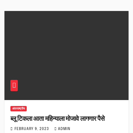
अंतरराष्ट्रीय
ब्लू टिकला आता महिन्याला मोजावे लागणार पैसे
FEBRUARY 9, 2023
ADMIN