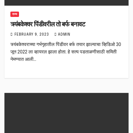
राज्य
त्र्यंबकेश्वर पिंडीवरील तो बर्फ बनावट
FEBRUARY 9, 2023
ADMIN
त्र्यंबकेश्वराच्या गर्भगृहातील पिंडीवर बर्फ तयार झाल्याचा व्हिडिओ 30
जून 2022 ला व्हायरल झाला होता. हे सत्य पडताळणीसाठी समिती
नेमण्यात आली…