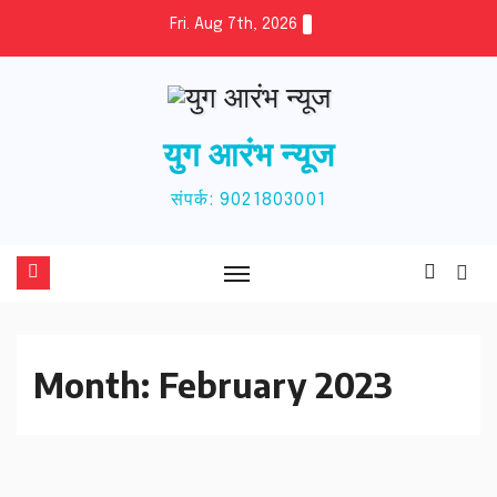
Skip
Fri. Aug 7th, 2026
to
content
युग आरंभ न्यूज
संपर्क: 9021803001
Month:
February 2023