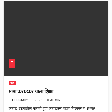
राज्य
मामा कराडकर याला शिक्षा
FEBRUARY 15, 2023
ADMIN
कराड: शहरातील मारुती बुवा कराडकर मठाचे विश्वस्त व अध्यक्ष