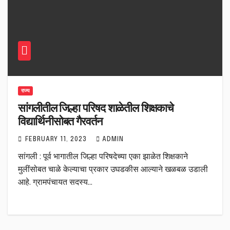
राज्य
सांगलीतील जिल्हा परिषद शाळेतील शिक्षकाचे
विद्यार्थिनीसोबत गैरवर्तन
FEBRUARY 11, 2023
ADMIN
सांगली : पूर्व भागातील जिल्हा परिषदेच्या एका झाळेत शिक्षकाने
मुलींसोबत चाळे केल्याचा प्रकार उघडकीस आल्याने खळबळ उडाली
आहे. ग्रामपंचायत सदस्य…