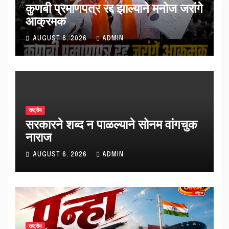
कुणबी प्रमाणपत्र रद्द झाल्याने मनोज जरांगे
आक्रमक
AUGUST 6, 2026
ADMIN
राष्ट्रीय
सरकारने शब्द न पाळल्याने सोनम वांगचुक
नाराज
AUGUST 6, 2026
ADMIN
राष्ट्रीय