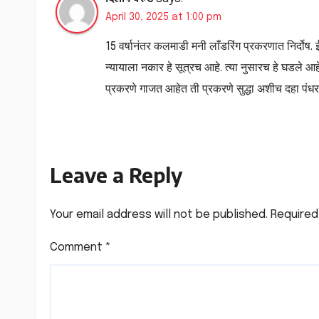
April 30, 2025 at 1:00 pm
15 वर्षानंतर कलमाडी मनी लाँडरिंग प्रकरणात निर्दोष.
न्यायाला नकार हे सूत्रच आहे. त्या नुसारच हे घडले आह
प्रकरणे गाजत आहेत ती प्रकरणे सुद्धा अशीच दहा पंधरा
Leave a Reply
Your email address will not be published.
Required
Comment
*