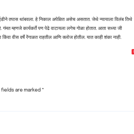
 ईडीने तपास थांबवला. हे निकाल अपेक्षित असेच असतात. जेथे न्यायाला विलंब तिथे
े. गंमत म्हणजे कार्यकर्ते पण पेढे वाटायला लगेच गोळा होतात. आता सध्या जी
 किंवा वीस वर्षे रेंगाळत राहतील आणि क्लोज होतील. यात काही शंका नाही.
 fields are marked
*