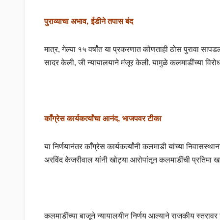
पुराव्याचा अभाव, ईडीने तपास बंद
मात्र, गेल्या १५ वर्षांत या प्रकरणात कोणताही ठोस पुरावा सापड
सादर केली, जी न्यायालयाने मंजूर केली. यामुळे कलमाडींच्या वि
काँग्रेस कार्यकर्त्यांचा आनंद, भाजपवर टीका
या निर्णयानंतर काँग्रेस कार्यकर्त्यांनी कलमाडी यांच्या निवास
अरविंद केजरीवाल यांनी खोट्या आरोपांतून कलमाडींची प्रतिमा खाली
कलमाडींच्या बाजूने न्यायालयीन निर्णय आल्याने राजकीय स्तरावर या