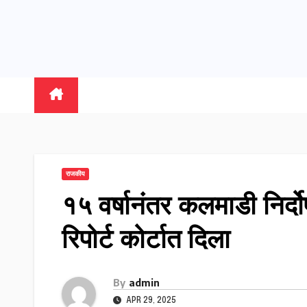
राजकीय
१५ वर्षानंतर कलमाडी निर्
रिपोर्ट कोर्टात दिला
By
admin
APR 29, 2025