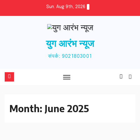
Skip
Sun. Aug 9th, 2026
to
content
युग आरंभ न्यूज
संपर्क: 9021803001
Month:
June 2025