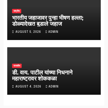
राष्ट्रीय
भारतीय जहाजावर पुन्हा भीषण हल्ला;
डोळ्यादेखत बुडाले जहाज
AUGUST 5, 2026
ADMIN
राजकीय
डी. वाय. पाटील यांच्या निधनाने
महाराष्ट्रावर शोककळा
AUGUST 4, 2026
ADMIN