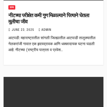
राज्य
नीटच्या परीक्षेत कमी गुण मिळाल्याने पित्याने घेतला
मुलीचा जीव
JUNE 23, 2025
ADMIN
आटपडी: महाराष्ट्रातील सांगली जिल्ह्यातील आटपाडी तालुक्यातील
नेलकरांजी गावात एक हृदयद्रावक आणि धक्कादायक घटना घडली
आहे. नीटच्या (राष्ट्रीय पात्रता व प्रवेश…