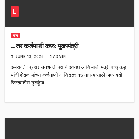
राज्य
.. तर कर्जमाफी करू: मुख्यमंत्री
JUNE 13, 2025
ADMIN
अमरावती: प्रहार जनशक्ती पक्षाचे अध्यक्ष आणि माजी मंत्री बच्चू कडू
यांनी शेतकऱ्यांच्या कर्जमाफी आणि इतर १७ मागण्यांसाठी अमरावती
जिल्ह्यातील गुरुकुंज…