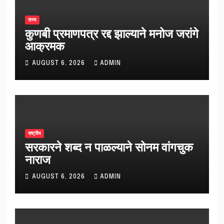
राज्य
कुणबी प्रमाणपत्र रद्द झाल्याने मनोज जरांगे
आक्रमक
AUGUST 6, 2026
ADMIN
राष्ट्रीय
सरकारने शब्द न पाळल्याने सोनम वांगचुक
नाराज
AUGUST 6, 2026
ADMIN