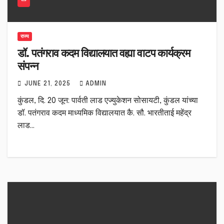
राज्य
डॉ. पतंगराव कदम विद्यालयात वह्या वाटप कार्यक्रम
संपन्न
JUNE 21, 2025
ADMIN
कुंडल, दि. 20 जून: पार्वती लाड एज्युकेशन सोसायटी, कुंडल यांच्या
डॉ. पतंगराव कदम माध्यमिक विद्यालयात कै. सौ. भारतीताई महेंद्र
लाड…