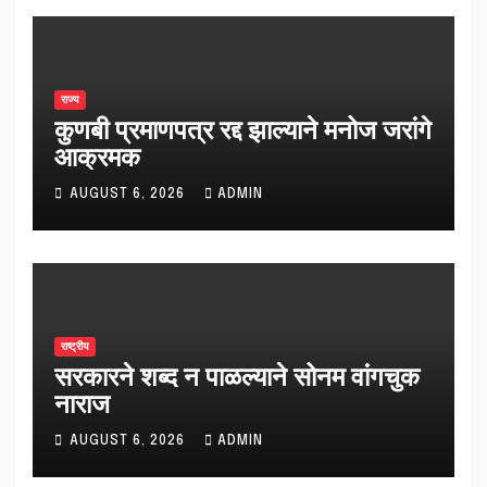
राज्य
कुणबी प्रमाणपत्र रद्द झाल्याने मनोज जरांगे
आक्रमक
AUGUST 6, 2026
ADMIN
राष्ट्रीय
सरकारने शब्द न पाळल्याने सोनम वांगचुक
नाराज
AUGUST 6, 2026
ADMIN