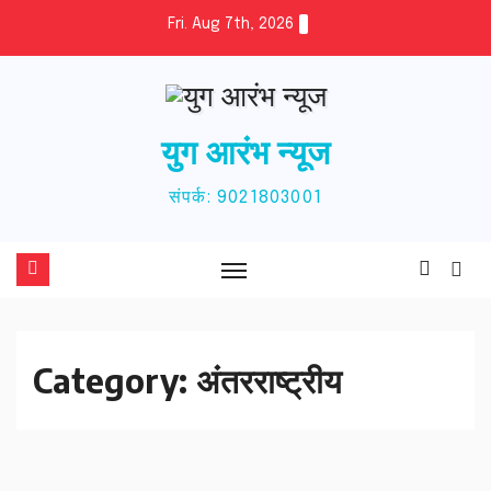
Skip
Fri. Aug 7th, 2026
to
content
युग आरंभ न्यूज
संपर्क: 9021803001
Category:
अंतरराष्ट्रीय