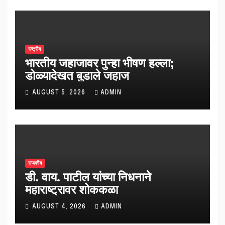
राष्ट्रीय
भारतीय जहाजावर पुन्हा भीषण हल्ला;
डोळ्यादेखत बुडाले जहाज
AUGUST 5, 2026
ADMIN
राजकीय
डी. वाय. पाटील यांच्या निधनाने
महाराष्ट्रावर शोककळा
AUGUST 4, 2026
ADMIN