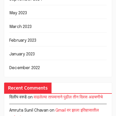
May 2023
March 2023
February 2023
January 2023
December 2022
Recent Comments
दिलीप वरुडे
on
वाढलेल्या तापमानाने पुढील तीन दिवस अडचणीचे
Amruta Sunil Chavan
on
Gmail वर झाला इतिहासातील