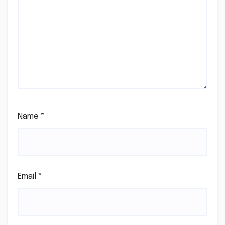
Name
*
Email
*