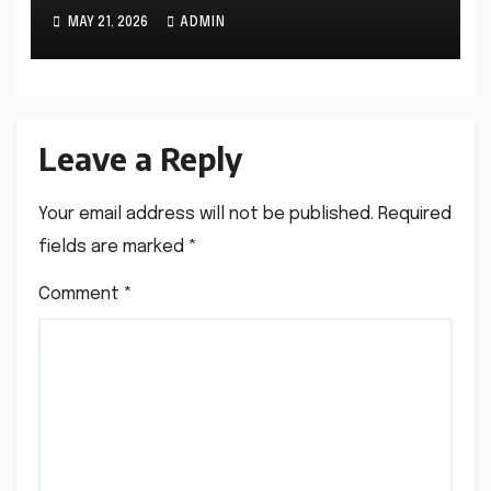
MAY 21, 2026
ADMIN
Leave a Reply
Your email address will not be published.
Required
fields are marked
*
Comment
*