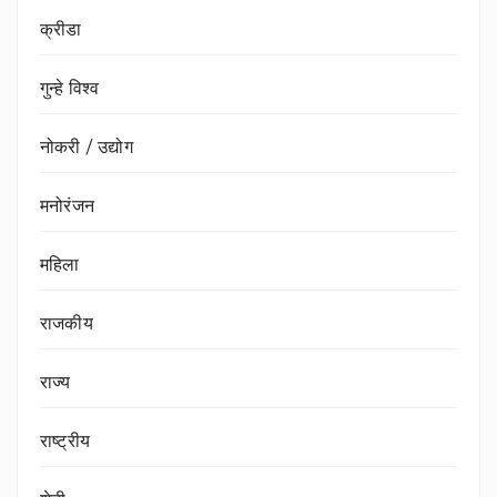
क्रीडा
गुन्हे विश्व
नोकरी / उद्योग
मनोरंजन
महिला
राजकीय
राज्य
राष्ट्रीय