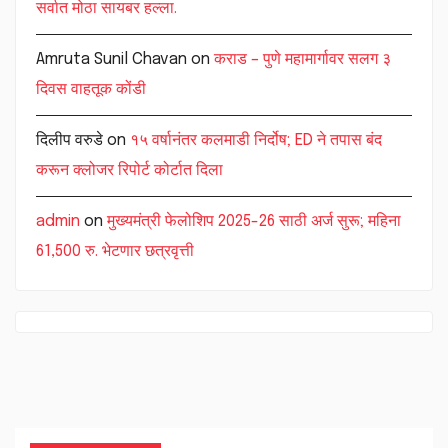
सर्वात मोठा सायबर हल्ला.
Amruta Sunil Chavan
on
कराड – पुणे महामार्गावर सलग ३
दिवस वाहतूक कोंडी
दिलीप वरुडे
on
१५ वर्षानंतर कलमाडी निर्दोष; ED ने तपास बंद
करून क्लोजर रिपोर्ट कोर्टात दिला
admin
on
मुख्यमंत्री फेलोशिप 2025-26 साठी अर्ज सुरू; महिना
61,500 रु. भेटणार छत्रवृत्ती