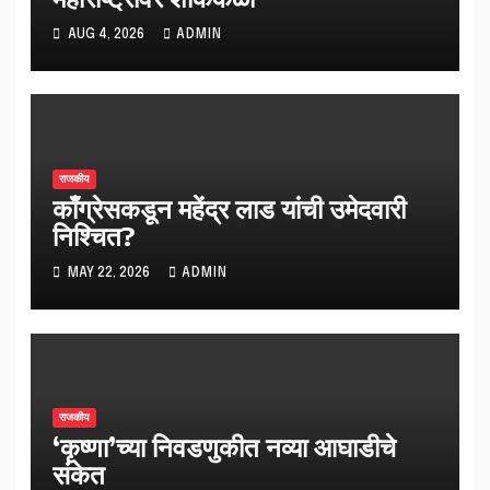
AUG 4, 2026
ADMIN
राजकीय
काँग्रेसकडून महेंद्र लाड यांची उमेदवारी
निश्चित?
MAY 22, 2026
ADMIN
राजकीय
‘कृष्णा’च्या निवडणुकीत नव्या आघाडीचे
संकेत