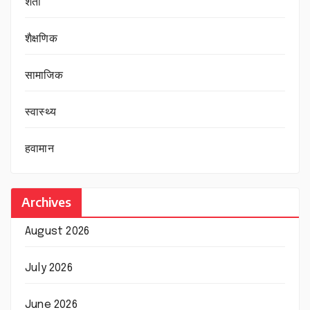
शेती
शैक्षणिक
सामाजिक
स्वास्थ्य
हवामान
Archives
August 2026
July 2026
June 2026