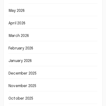
May 2026
April 2026
March 2026
February 2026
January 2026
December 2025
November 2025
October 2025