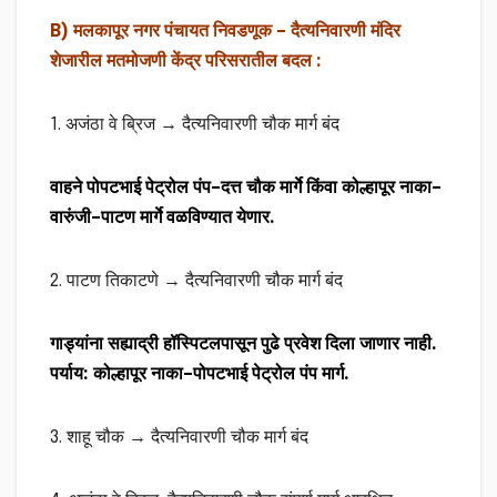
B) मलकापूर नगर पंचायत निवडणूक – दैत्यनिवारणी मंदिर
शेजारील मतमोजणी केंद्र परिसरातील बदल :
1. अजंठा वे ब्रिज → दैत्यनिवारणी चौक मार्ग बंद
वाहने पोपटभाई पेट्रोल पंप–दत्त चौक मार्गे किंवा कोल्हापूर नाका–
वारुंजी–पाटण मार्गे वळविण्यात येणार.
2. पाटण तिकाटणे → दैत्यनिवारणी चौक मार्ग बंद
गाड्यांना सह्याद्री हॉस्पिटलपासून पुढे प्रवेश दिला जाणार नाही.
पर्याय: कोल्हापूर नाका–पोपटभाई पेट्रोल पंप मार्ग.
3. शाहू चौक → दैत्यनिवारणी चौक मार्ग बंद