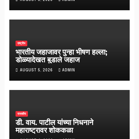
राष्ट्रीय
भारतीय जहाजावर पुन्हा भीषण हल्ला;
डोळ्यादेखत बुडाले जहाज
AUGUST 5, 2026
ADMIN
राजकीय
डी. वाय. पाटील यांच्या निधनाने
महाराष्ट्रावर शोककळा