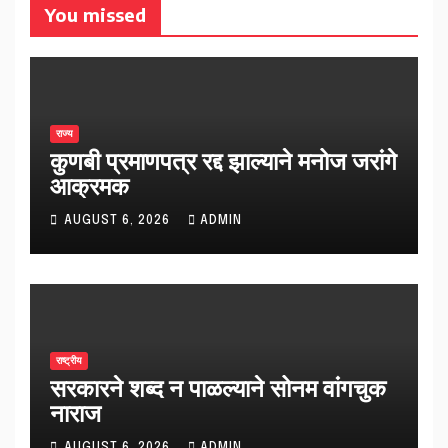
You missed
राज्य
कुणबी प्रमाणपत्र रद्द झाल्याने मनोज जरांगे
आक्रमक
AUGUST 6, 2026
ADMIN
राष्ट्रीय
सरकारने शब्द न पाळल्याने सोनम वांगचुक
नाराज
AUGUST 6, 2026
ADMIN