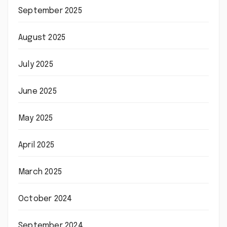
September 2025
August 2025
July 2025
June 2025
May 2025
April 2025
March 2025
October 2024
September 2024