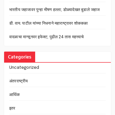
भारतीय जहाजावर पुन्हा भीषण हल्ला; डोळ्यादेखत बुडाले जहाज
डी. वाय. पाटील यांच्या निधनाने महाराष्ट्रावर शोककळा
वादळाचा मान्सूनवर इफेक्ट; पुढील 24 तास महत्त्वाचे
Categories
Uncategorized
अंतरराष्ट्रीय
आर्थिक
इतर