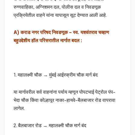
रुग्णवाहिका, अग्निशमन दल, पोलीस दल व निवडणूक
प्रक्रियेतील वाहने यांना यापासून सूट देण्यात आली आहे.
A) कराड नगर परिषद निवडणूक – स्व. यशवंतराव चव्हाण
बहुउद्देशीय हॉल परिसरातील मार्गात बदल :
1. महालक्ष्मी चौक → मुंबई आईस्क्रीम चौक मार्ग बंद
या मार्गावरील सर्व वाहनांना पर्याय म्हणून पोपटभाई पेट्रोल पंप–
भेदा चौक किंवा कोल्हापूर नाका–हायवे–बैलबाजार रोड वापरावा
लागेल.
2. बैलबाजार रोड → महालक्ष्मी चौक मार्ग बंद