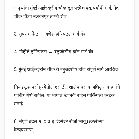
गाड्यांना मुंबई आईस्क्रीम चौकातून प्रवेश बंद. पर्यायी मार्ग: भेदा
चौक किंवा मलकापूर हायवे रोड.
3. सुपर मार्केट → गणेश हॉस्पिटल मार्ग बंद
4. मोहीते हॉस्पिटल → बहुउद्देशीय हॉल मार्ग बंद
5. मुंबई आईस्क्रीम चौक ते बहुउद्देशीय हॉल संपूर्ण मार्ग आरक्षित
निवडणूक प्रक्रियेतील एस.टी., शालेय बस व अधिकृत वाहनांचे
पार्किंग येथे राहील. या भागात खाजगी वाहन पार्किंगला कडक
मनाई.
6. संपूर्ण बदल १, २ व ३ डिसेंबर रोजी लागू (ठरलेल्या
वेळाप्रमाणे).