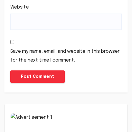
Website
Save my name, email, and website in this browser
for the next time I comment.