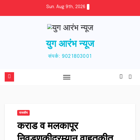
Skip
Sun. Aug 9th, 2026
to
content
युग आरंभ न्यूज
संपर्क: 9021803001
राजकीय
कराड व मलकापूर
निवडणूकीदरम्यान वाहतुकीत