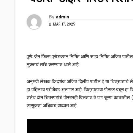
By
admin
MAR 17, 2025
पुणे: जैन फिल्म प्रोडक्शन निर्मित आणि साह्य निर्मित अजित पाटी
नुकतचं लाँच करण्यात आले आहे.
अनुभवी लेखक दिग्दर्शक अजित दिलीप पाटील हे या चित्रपटाचे ले
हा पहिलाच प्रोजेक्ट असणार आहे. चित्रपटाचा पोस्टर बघून हा 
तसेच दोन चित्रपटांचे पोस्टरही दिसतात ते पण जुन्या काळातील 
उत्सुकता अधिकच वाढवत आहे.