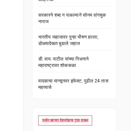
सरकारने शब्द न पाळल्याने सोनम वांगचुक
नाराज
भारतीय जहाजावर पुन्हा भीषण हल्ला;
डोळ्यादेखत बुडाले जहाज
डी. वाय. पाटील यांच्या निधनाने
महाराष्ट्रावर शोककळा
वादळाचा मान्सूनवर इफेक्ट; पुढील 24 तास
महत्त्वाचे
फाईम खानवर देशद्रोहाचा गुन्हा दाखल