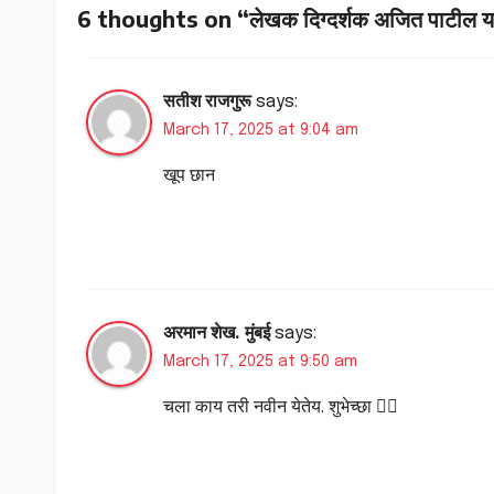
6 thoughts on “लेखक दिग्दर्शक अजित पाटील यांच्य
सतीश राजगुरू
says:
March 17, 2025 at 9:04 am
खूप छान
अरमान शेख. मुंबई
says:
March 17, 2025 at 9:50 am
चला काय तरी नवीन येतेय. शुभेच्छा 👍🏻