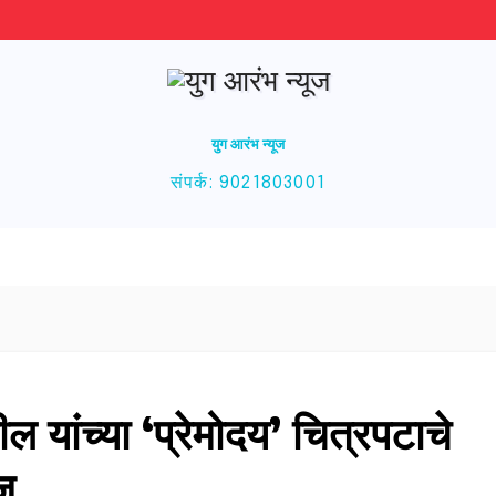
युग आरंभ न्यूज
संपर्क: 9021803001
 यांच्या ‘प्रेमोदय’ चित्रपटाचे
ज