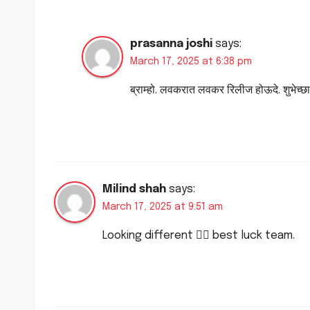
prasanna joshi
says:
March 17, 2025 at 6:38 pm
ब्राम्हो. लवकरात लवकर रिलीज होऊदे. शुभेच्छा
Milind shah
says:
March 17, 2025 at 9:51 am
Looking different 👍🏻 best luck team.