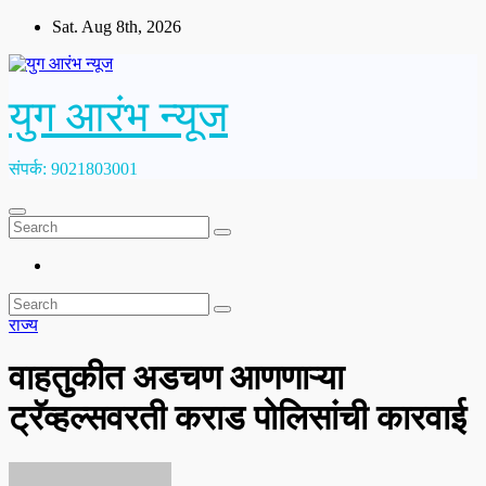
Skip
Sat. Aug 8th, 2026
to
content
युग आरंभ न्यूज
संपर्क: 9021803001
राज्य
वाहतुकीत अडचण आणणाऱ्या
ट्रॅव्हल्सवरती कराड पोलिसांची कारवाई