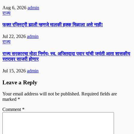
Aug 6, 2026
admin
राज्य
फक्त रजिस्ट्री झाली म्हणजे मालकी हक्क मिळाला असे नाही!
Jul 22, 2026
admin
राज्य
राज्य सरकारचा मोठा निर्णय; स्व. अजितदादा पवार यांची जयंती आता शासकीय
स्तरावर साजरी होणार
Jul 15, 2026
admin
Leave a Reply
Your email address will not be published.
Required fields are
marked
*
Comment
*