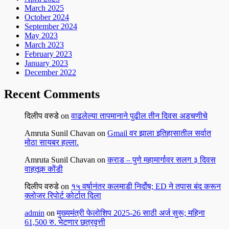
March 2025
October 2024
September 2024
May 2023
March 2023
February 2023
January 2023
December 2022
Recent Comments
दिलीप वरुडे
on
वाढलेल्या तापमानाने पुढील तीन दिवस अडचणीचे
Amruta Sunil Chavan
on
Gmail वर झाला इतिहासातील सर्वात
मोठा सायबर हल्ला.
Amruta Sunil Chavan
on
कराड – पुणे महामार्गावर सलग ३ दिवस
वाहतूक कोंडी
दिलीप वरुडे
on
१५ वर्षानंतर कलमाडी निर्दोष; ED ने तपास बंद करून
क्लोजर रिपोर्ट कोर्टात दिला
admin
on
मुख्यमंत्री फेलोशिप 2025-26 साठी अर्ज सुरू; महिना
61,500 रु. भेटणार छत्रवृत्ती