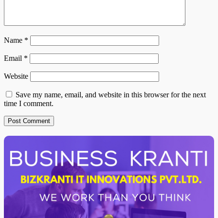
Name
*
Email
*
Website
Save my name, email, and website in this browser for the next
time I comment.