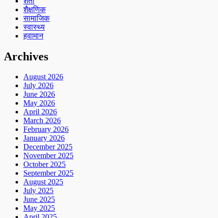
शेती
शैक्षणिक
सामाजिक
स्वास्थ्य
हवामान
Archives
August 2026
July 2026
June 2026
May 2026
April 2026
March 2026
February 2026
January 2026
December 2025
November 2025
October 2025
September 2025
August 2025
July 2025
June 2025
May 2025
April 2025