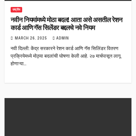
राष्ट्रीय
नवीन नियमांमध्ये मोठा बदल! आता असे असतील रेशन
कार्ड आणि गॅस सिलेंडर बद्दलचे नवे नियम
MARCH 26, 2025
ADMIN
नवी दिल्ली: केंद्र सरकारने रेशन कार्ड आणि गॅस सिलिंडर वितरण
प्रक्रियेमध्ये मोठ्या बदलांची घोषणा केली आहे. २७ मार्चपासून लागू
होणाऱ्या…