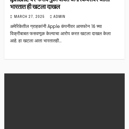
भारतात ही खटला दाखल
MARCH 27, 2025
ADMIN
अमेरिकेतील ग्राहकांनी Apple कंपनीवर आयफोन 16 च्या
विक्रीबाबत फसवणूक केल्याचा आरोप करत खटला दाखल केला
आहे. हा खटला आता भारतातही…