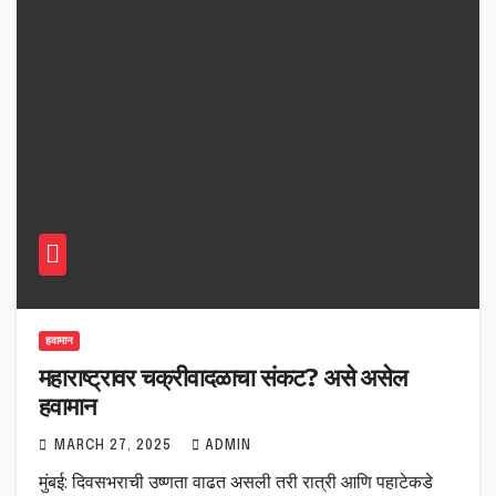
हवामान
महाराष्ट्रावर चक्रीवादळाचा संकट? असे असेल
हवामान
MARCH 27, 2025
ADMIN
मुंबई: दिवसभराची उष्णता वाढत असली तरी रात्री आणि पहाटेकडे