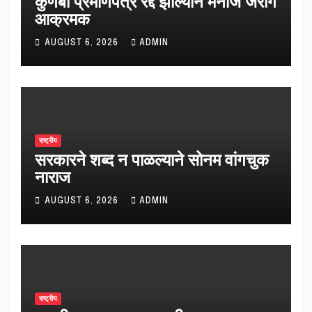
कुणबी प्रमाणपत्र रद्द झाल्याने मनोज जरांगे
आक्रमक
AUGUST 6, 2026
ADMIN
राष्ट्रीय
सरकारने शब्द न पाळल्याने सोनम वांगचुक
नाराज
AUGUST 6, 2026
ADMIN
राष्ट्रीय