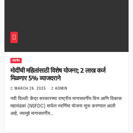
राष्ट्रीय
मोदींची महिलांसाठी विशेष योजना; 2 लाख कर्ज
मिळणार 5% व्याजदराने
MARCH 26, 2025
ADMIN
नवी दिल्ली: केंद्र सरकारच्या राष्ट्रीय मागासवर्गीय वित्त आणि विकास
महामंडळा (NSFDC) मार्फत स्वर्णिमा योजना सुरू करण्यात आली
आहे, ज्यामुहे मागासवर्गीय…