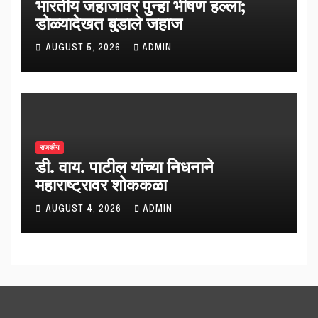
भारतीय जहाजावर पुन्हा भीषण हल्ला;
डोळ्यादेखत बुडाले जहाज
AUGUST 5, 2026
ADMIN
राजकीय
डी. वाय. पाटील यांच्या निधनाने
महाराष्ट्रावर शोककळा
AUGUST 4, 2026
ADMIN