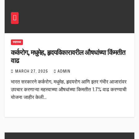
स्वास्थ्य
कर्करोग, मधुमेह, हृदयविकारावरील औषधांच्या किंमतीत
वाढ
MARCH 27, 2025
ADMIN
भारत सरकारने कर्करोग, मधुमेह, हृदयरोग आणि इतर गंभीर आजारांवर
उपचार करणाऱ्या महत्त्वाच्या औषधांच्या किमतीत 1.7% वाढ करण्याची
योजना जाहीर केली…