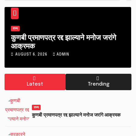
राज्य
कुणबी प्रमाणपत्र रद्द झाल्याने मनोज जरांगे
आक्रमक
AUGUST 6, 2026
ADMIN
Latest
Trending
राज्य
कुणबी प्रमाणपत्र रद्द झाल्याने मनोज जरांगे आक्रमक