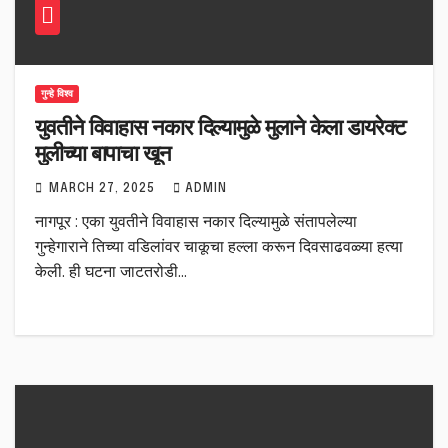
गुन्हे विश्व
युवतीने विवाहास नकार दिल्यामुळे मुलाने केला डायरेक्ट
मुलीच्या बापाचा खून
MARCH 27, 2025
ADMIN
नागपूर : एका युवतीने विवाहास नकार दिल्यामुळे संतापलेल्या
गुन्हेगाराने तिच्या वडिलांवर चाकूचा हल्ला करून दिवसाढवळ्या हत्या
केली. ही घटना जाटतरोडी…