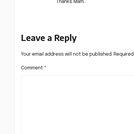
Thanks Mam..
Leave a Reply
Your email address will not be published.
Required
Comment
*