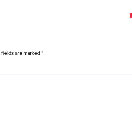
 fields are marked
*