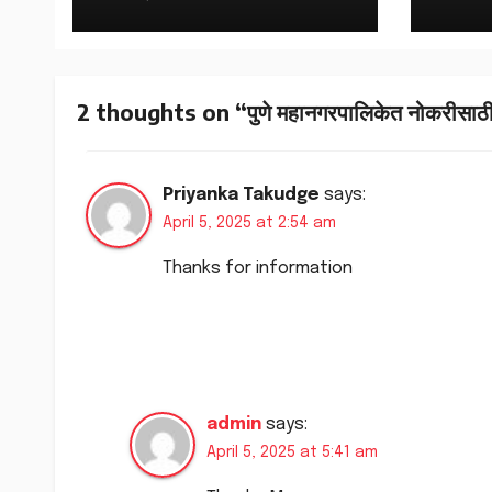
2 thoughts on “पुणे महानगरपालिकेत नोकरीसाठी को
Priyanka Takudge
says:
April 5, 2025 at 2:54 am
Thanks for information
admin
says:
April 5, 2025 at 5:41 am