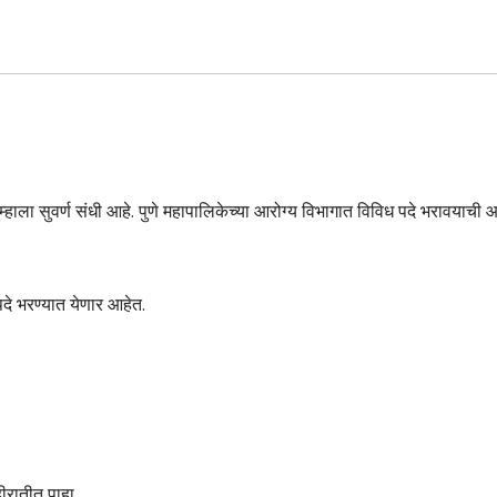
म्हाला सुवर्ण संधी आहे. पुणे महापालिकेच्या आरोग्य विभागात विविध पदे भरावयाची 
दे भरण्यात येणार आहेत.
हीरातीत पाहा