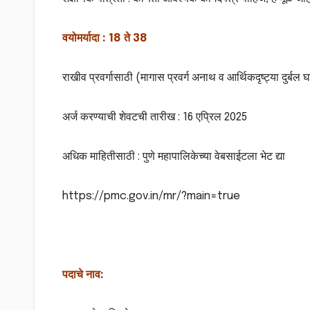
वयोमर्यादा : 18 ते 38
राखीव प्रवर्गासाठी (मागास प्रवर्ग अनाथ व आर्थिकदृष्ट्या दुर्बल
अर्ज करण्याची शेवटची तारीख : 16 एप्रिल 2025
अधिक माहितीसाठी : पुणे महापालिकेच्या वेबसाईटला भेट द्या
https://pmc.gov.in/mr/?main=true
पदाचे नाव: