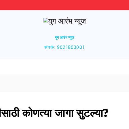
युग आरंभ न्यूज
संपर्क: 9021803001
साठी कोणत्या जागा सुटल्या?