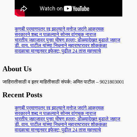
कुणबी प्रमाणपत्र रद्द झाल्याने मनोज जरांगे आक्रमक
सरकारने शब्द न पाळल्याने सोनम वांगचुक नाराज
भारतीय जहाजावर पुन्हा भीषण हल्ला; डोळ्यादेखत बुडाले जहाज
डी. वाय. पाटील यांच्या निधनाने महाराष्ट्रावर शोककळा
वादळाचा मान्सूनवर इफेक्ट; पुढील 24 तास महत्त्वाचे
About Us
जाहिरातीसाठी व इतर माहितीसाठी संपर्क: अमित पाटील – 9021803001
Recent Posts
कुणबी प्रमाणपत्र रद्द झाल्याने मनोज जरांगे आक्रमक
सरकारने शब्द न पाळल्याने सोनम वांगचुक नाराज
भारतीय जहाजावर पुन्हा भीषण हल्ला; डोळ्यादेखत बुडाले जहाज
डी. वाय. पाटील यांच्या निधनाने महाराष्ट्रावर शोककळा
वादळाचा मान्सूनवर इफेक्ट; पुढील 24 तास महत्त्वाचे