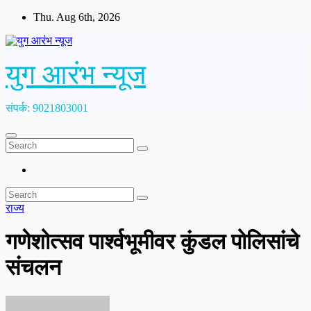
Skip
Thu. Aug 6th, 2026
to
content
युग आरंभ न्यूज
संपर्क: 9021803001
राज्य
गणेशोत्सव पार्श्वभूमीवर कुंडल पोलिसांचे
संचलन