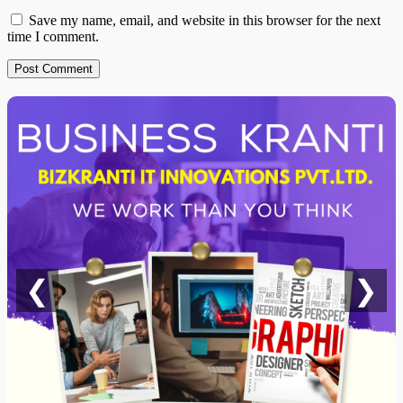
Save my name, email, and website in this browser for the next
time I comment.
❮
❯