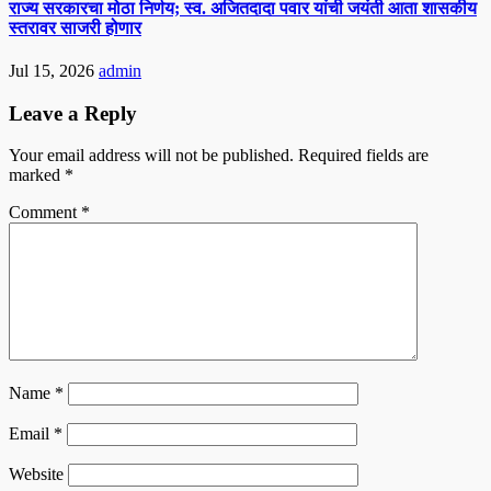
राज्य सरकारचा मोठा निर्णय; स्व. अजितदादा पवार यांची जयंती आता शासकीय
स्तरावर साजरी होणार
Jul 15, 2026
admin
Leave a Reply
Your email address will not be published.
Required fields are
marked
*
Comment
*
Name
*
Email
*
Website