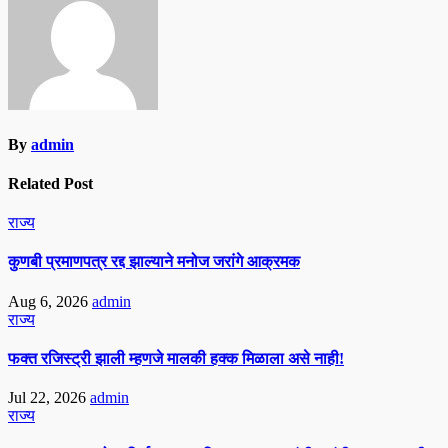
By
admin
Related Post
राज्य
कुणबी प्रमाणपत्र रद्द झाल्याने मनोज जरांगे आक्रमक
Aug 6, 2026
admin
राज्य
फक्त रजिस्ट्री झाली म्हणजे मालकी हक्क मिळाला असे नाही!
Jul 22, 2026
admin
राज्य