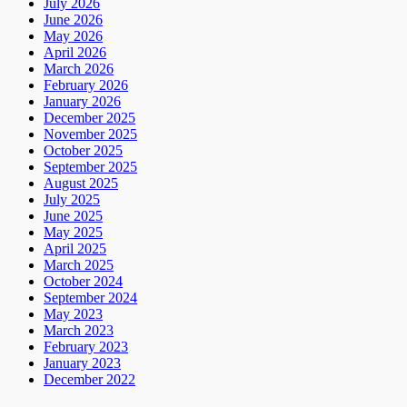
July 2026
June 2026
May 2026
April 2026
March 2026
February 2026
January 2026
December 2025
November 2025
October 2025
September 2025
August 2025
July 2025
June 2025
May 2025
April 2025
March 2025
October 2024
September 2024
May 2023
March 2023
February 2023
January 2023
December 2022